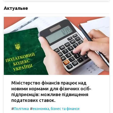
Актуальне
Міністерство фінансів працює над
новими нормами для фізичних осіб-
підприємців: можливе підвищення
податкових ставок.
#
#
Політика
економіка, бізнес та фінанси