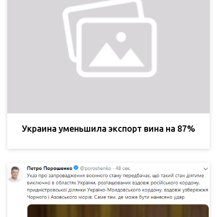
Украина уменьшила экспорт вина на 87%