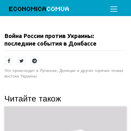
ECONOMICA
COMUA
Война России против Украины:
последние события в Донбассе
Что происходит в Луганске, Донецке и других горячих точках
востока Украины
Читайте також