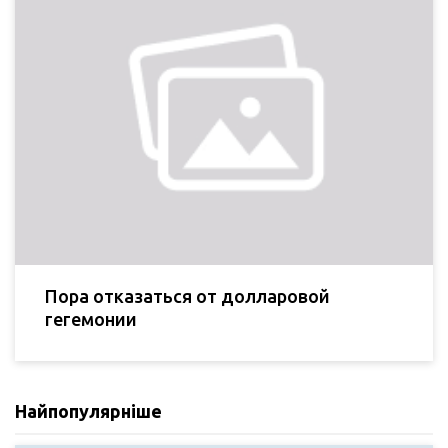
Пора отказаться от долларовой
гегемонии
Найпопулярніше