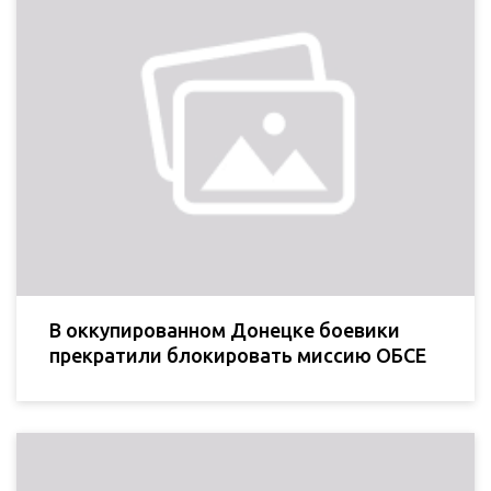
В оккупированном Донецке боевики
прекратили блокировать миссию ОБСЕ