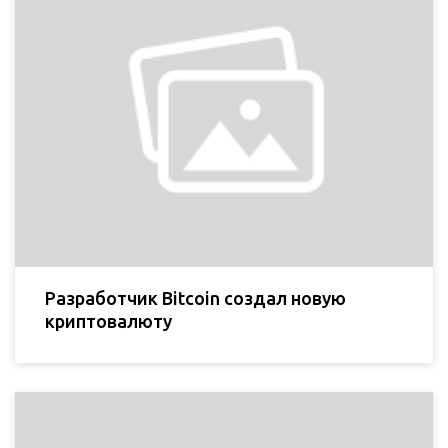
Разработчик Bitcoin создал новую
криптовалюту