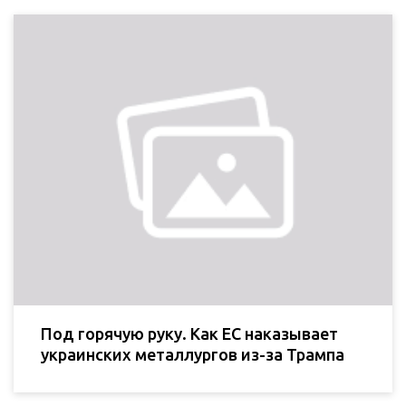
Под горячую руку. Как ЕС наказывает
украинских металлургов из-за Трампа