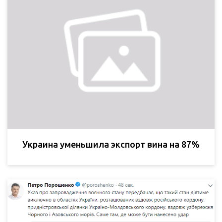
Украина уменьшила экспорт вина на 87%