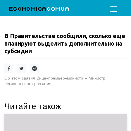
ECONOMICA
COMUA
В Правительстве сообщили, сколько еще
планируют выделить дополнительно на
субсидии
Об этом заявил Вице-премьер-министр – Министр
регионального развития
Читайте також