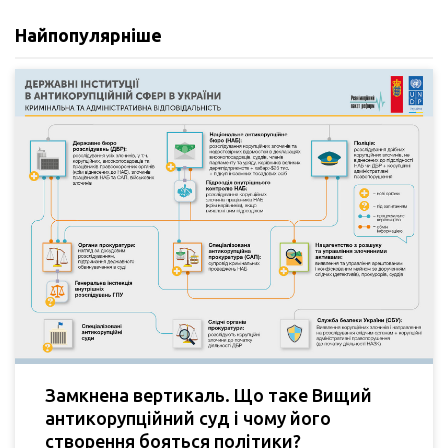
Найпопулярніше
Замкнена вертикаль. Що таке Вищий
антикорупційний суд і чому його
створення бояться політики?