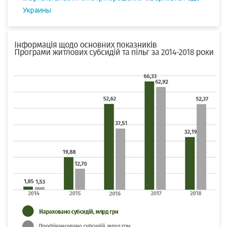
Украины