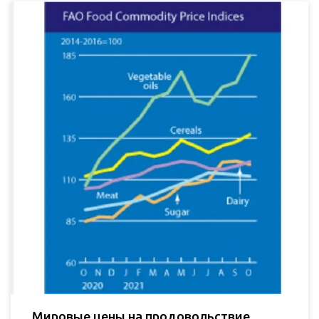
Мировые цены на продовольствие