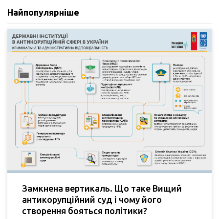
Найпопулярніше
Замкнена вертикаль. Що таке Вищий
антикорупційний суд і чому його
створення бояться політики?