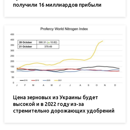
получили 16 миллиардов прибыли
Цена зерновых из Украины будет
высокой и в 2022 году из-за
стремительно дорожающих удобрений