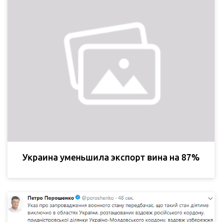
Украина уменьшила экспорт вина на 87%