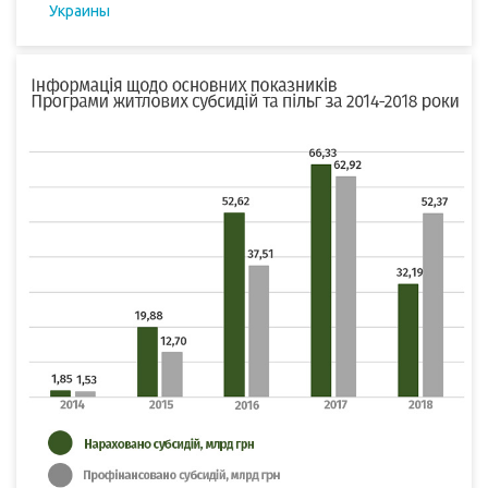
Украины