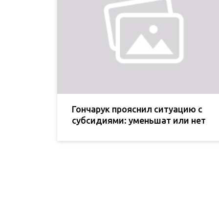
Гончарук прояснил ситуацию с
субсидиями: уменьшат или нет