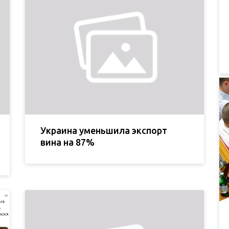
Украина уменьшила экспорт
вина на 87%