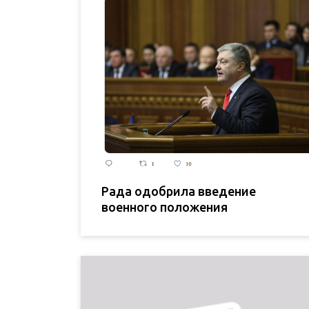
Рада одобрила введение
военного положения