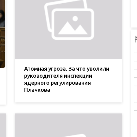
Атомная угроза. За что уволили
руководителя инспекции
ядерного регулирования
Плачкова