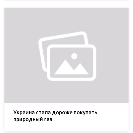
Украина стала дороже покупать
природный газ