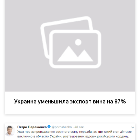
Украина уменьшила экспорт вина на 87%