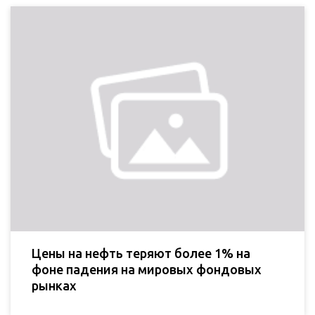
Цены на нефть теряют более 1% на
фоне падения на мировых фондовых
рынках