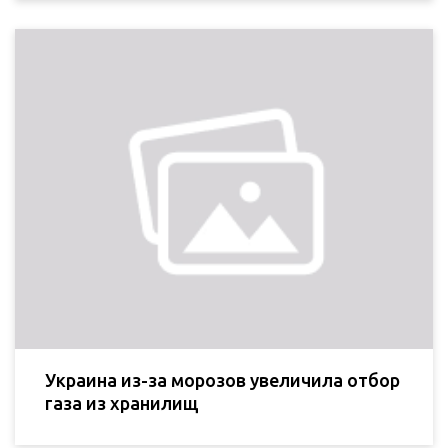
Украина из-за морозов увеличила отбор
газа из хранилищ