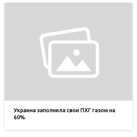
Украина заполнила свои ПХГ газом на
60%