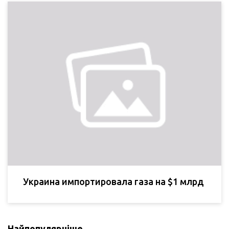
Украина импортировала газа на $1 млрд
Найпопулярніше