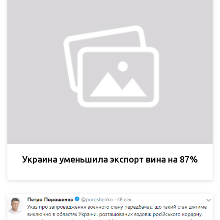
Украина уменьшила экспорт вина на 87%