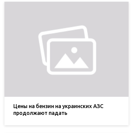
Цены на бензин на украинских АЗС
продолжают падать