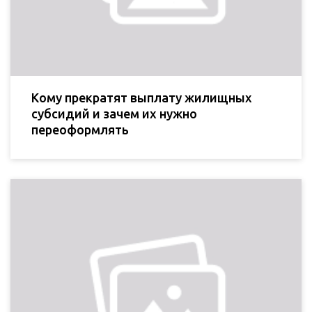
Кому прекратят выплату жилищных
субсидий и зачем их нужно
переоформлять