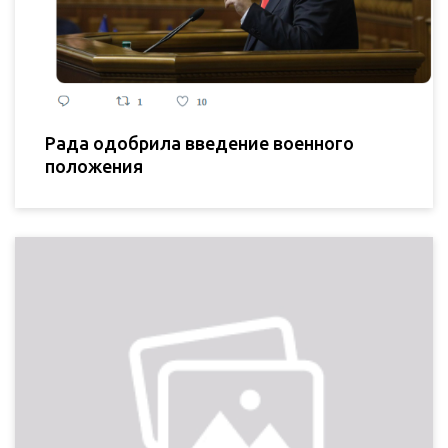
Рада одобрила введение военного
положения