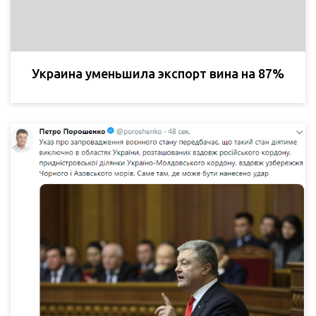
Украина уменьшила экспорт вина на 87%