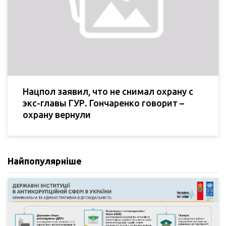
Нацпол заявил, что не снимал охрану с
экс-главы ГУР. Гончаренко говорит –
охрану вернули
Найпопулярніше