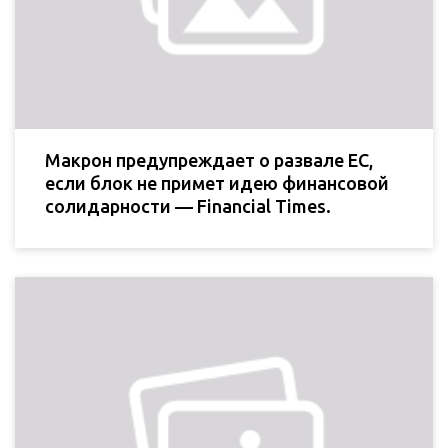
Макрон предупреждает о развале ЕС,
если блок не примет идею финансовой
солидарности — Financial Times.