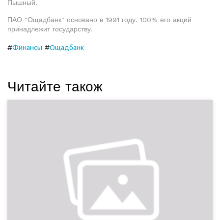
Пышный.
ПАО "Ощадбанк" основано в 1991 году. 100% его акций
принадлежит государству.
#
#
Финансы
Ощадбанк
Читайте також