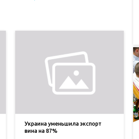
Украина уменьшила экспорт
вина на 87%