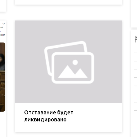
Отставание будет
ликвидировано