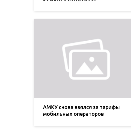
АМКУ снова взялся за тарифы
мобильных операторов