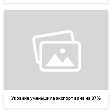
Украина уменьшила экспорт вина на 87%