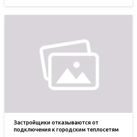
Застройщики отказываются от
подключения к городским теплосетям