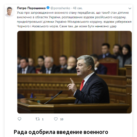
Рада одобрила введение военного