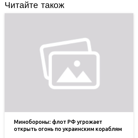
Читайте також
Минобороны: флот РФ угрожает
открыть огонь по украинским кораблям