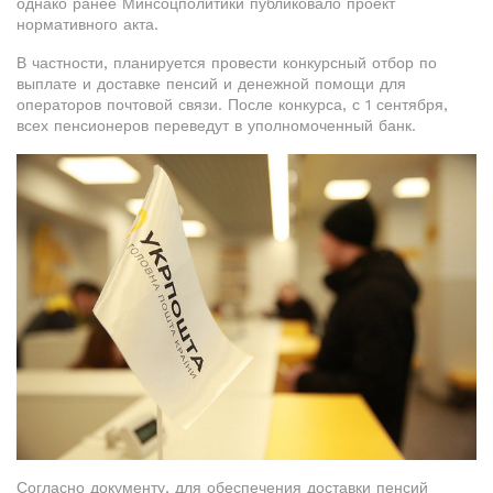
однако ранее Минсоцполитики публиковало проект
нормативного акта.
В частности, планируется провести конкурсный отбор по
выплате и доставке пенсий и денежной помощи для
операторов почтовой связи. После конкурса, с 1 сентября,
всех пенсионеров переведут в уполномоченный банк.
Согласно документу, для обеспечения доставки пенсий