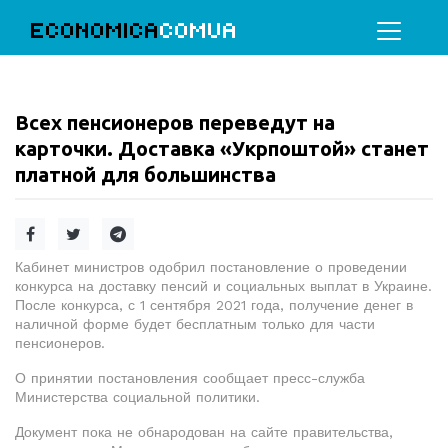
ECONOMICA
COMUA
Всех пенсионеров переведут на
карточки. Доставка «Укрпоштой» станет
платной для большинства
Кабинет министров одобрил постановление о проведении
конкурса на доставку пенсий и социальных выплат в Украине.
После конкурса, с 1 сентября 2021 года, получение денег в
наличной форме будет бесплатным только для части
пенсионеров.
О принятии постановления сообщает пресс-служба
Министерства социальной политики.
Документ пока не обнародован на сайте правительства,