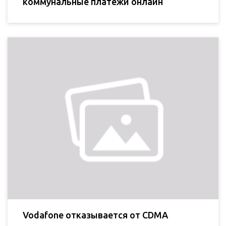
коммунальные платежи онлайн
Vodafone отказывается от CDMA