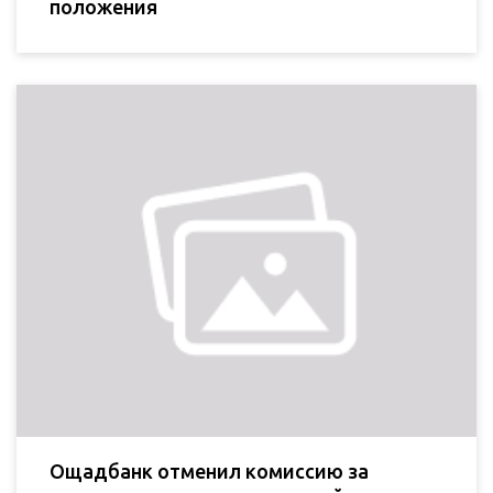
положения
Ощадбанк отменил комиссию за