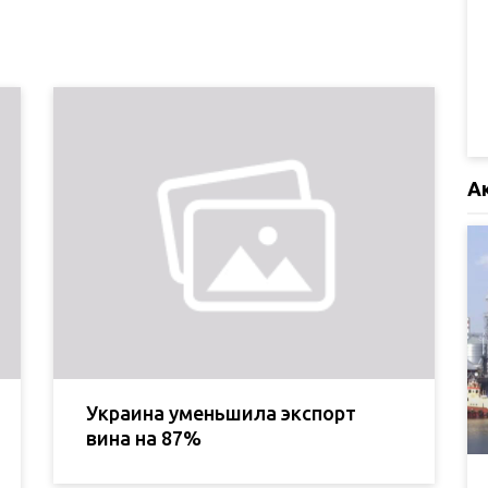
А
Украина уменьшила экспорт
вина на 87%