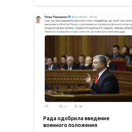
Рада одобрила введение
военного положения