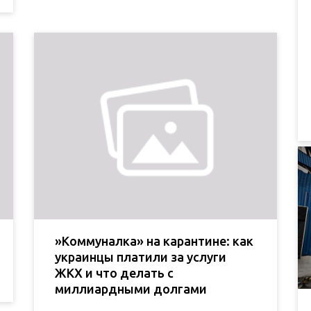
»Коммуналка» на карантине: как
украинцы платили за услуги
ЖКХ и что делать с
миллиардными долгами