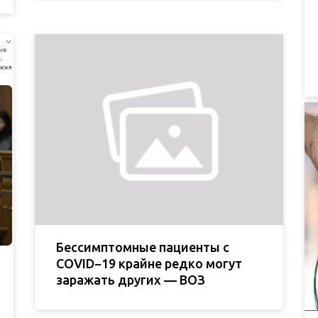
Бессимптомные пациенты с
COVID−19 крайне редко могут
заражать других — ВОЗ