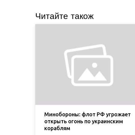
Читайте також
Минобороны: флот РФ угрожает
открыть огонь по украинским
кораблям