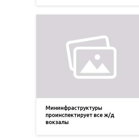
Мининфраструктуры
проинспектирует все ж/д
вокзалы