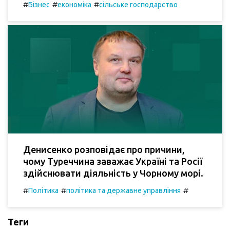
#
#
#
Бізнес
економіка
сільське господарство
Денисенко розповідає про причини,
чому Туреччина заважає Україні та Росії
здійснювати діяльність у Чорному морі.
#
#
#
Політика
політика та державне управління
Теги