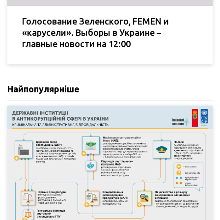
Голосование Зеленского, FEMEN и
«карусели». Выборы в Украине –
главные новости на 12:00
Найпопулярніше