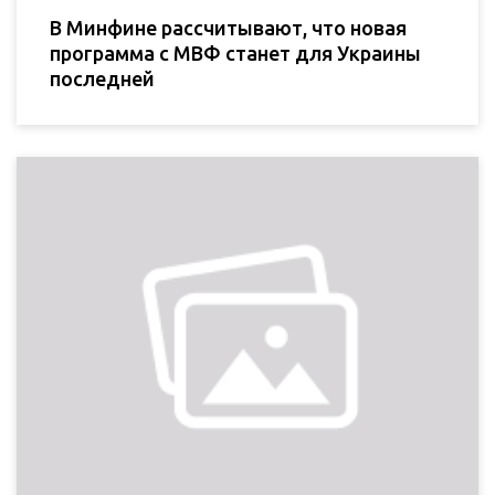
В Минфине рассчитывают, что новая
программа с МВФ станет для Украины
последней