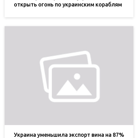
открыть огонь по украинским кораблям
Украина уменьшила экспорт вина на 87%