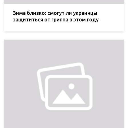
Зима близко: смогут ли украинцы
защититься от гриппа в этом году