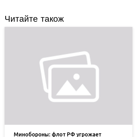
Читайте також
Минобороны: флот РФ угрожает