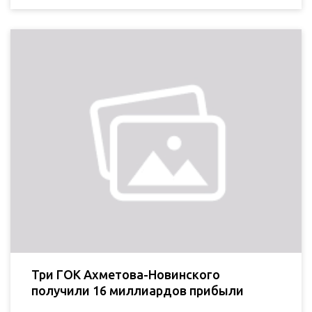
Три ГОК Ахметова-Новинского
получили 16 миллиардов прибыли