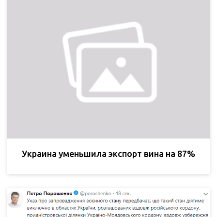
Украина уменьшила экспорт вина на 87%