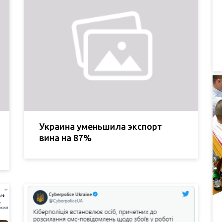
Украина уменьшила экспорт
вина на 87%