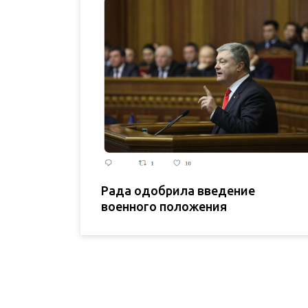
Рада одобрила введение
военного положения