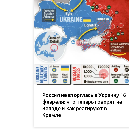
Россия не вторглась в Украину 16
февраля: что теперь говорят на
Западе и как реагируют в
Кремле