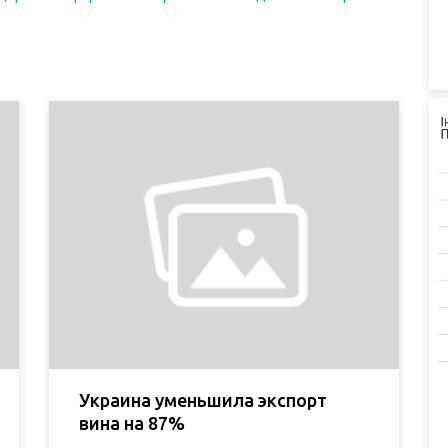
Украина уменьшила экспорт
вина на 87%