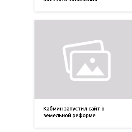
Кабмин запустил сайт о
земельной реформе