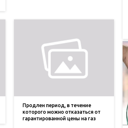
Продлен период, в течение
которого можно отказаться от
гарантированной цены на газ