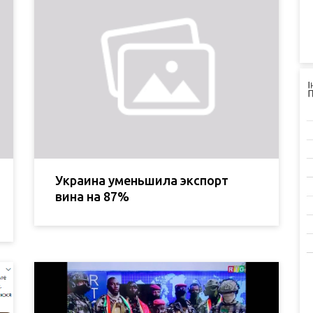
Украина уменьшила экспорт
вина на 87%