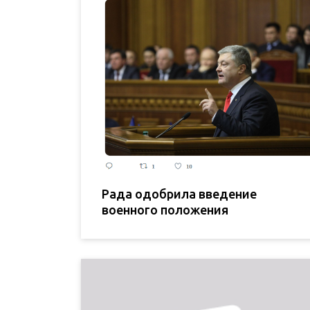
Рада одобрила введение
военного положения