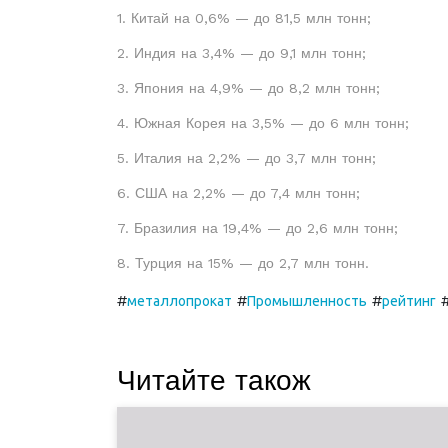
1. Китай на 0,6% — до 81,5 млн тонн;
2. Индия на 3,4% — до 9,1 млн тонн;
3. Япония на 4,9% — до 8,2 млн тонн;
4. Южная Корея на 3,5% — до 6 млн тонн;
5. Италия на 2,2% — до 3,7 млн тонн;
6. США на 2,2% — до 7,4 млн тонн;
7. Бразилия на 19,4% — до 2,6 млн тонн;
8. Турция на 15% — до 2,7 млн тонн.
#
#
#
металлопрокат
Промышленность
рейтинг
Читайте також