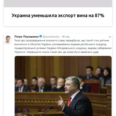
Украина уменьшила экспорт вина на 87%