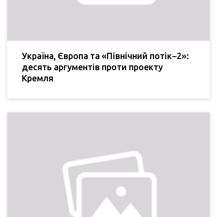
Україна, Європа та «Північний потік−2»:
десять аргументів проти проекту
Кремля