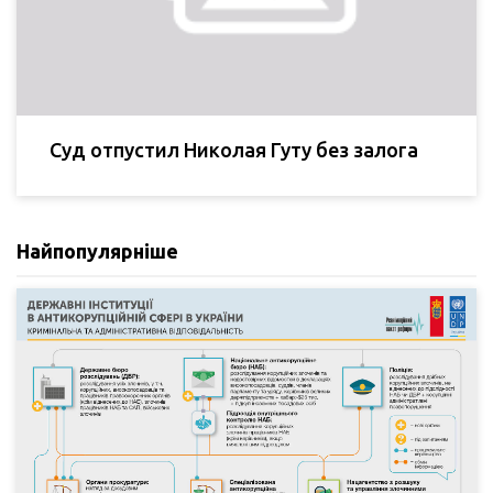
Суд отпустил Николая Гуту без залога
Найпопулярніше