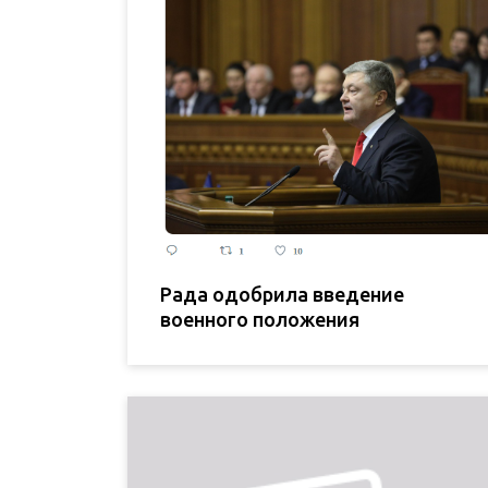
Рада одобрила введение
военного положения