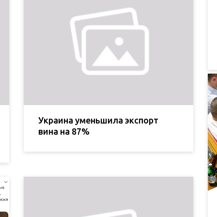
Украина уменьшила экспорт
вина на 87%