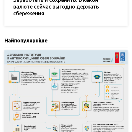
валюте сейчас выгодно держать
сбережения
Найпопулярніше