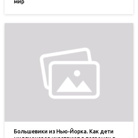
мир
Большевики из Нью-Йорка. Как дети