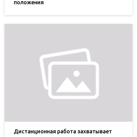
положения
Дистанционная работа захватывает