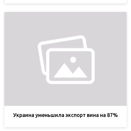
Украина уменьшила экспорт вина на 87%