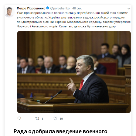
Рада одобрила введение военного