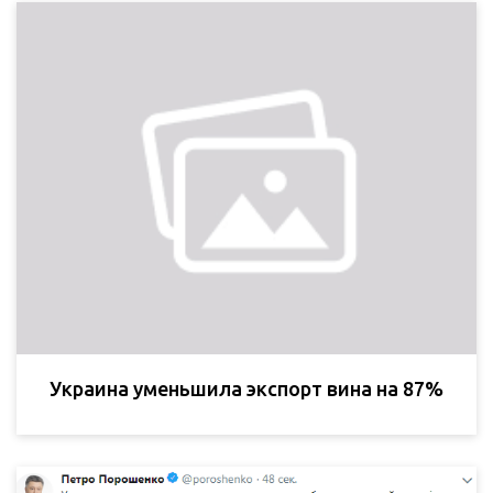
Украина уменьшила экспорт вина на 87%