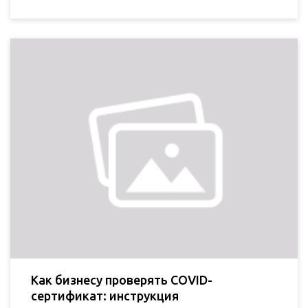
Как бизнесу проверять COVID-
сертификат: инструкция