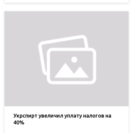
Укрспирт увеличил уплату налогов на
40%