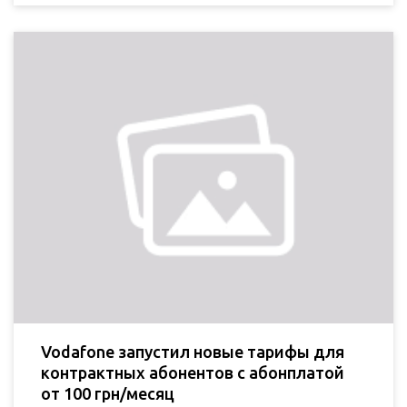
Vodafone запустил новые тарифы для
контрактных абонентов с абонплатой
от 100 грн/месяц