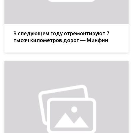
В следующем году отремонтируют 7
тысяч километров дорог — Минфин