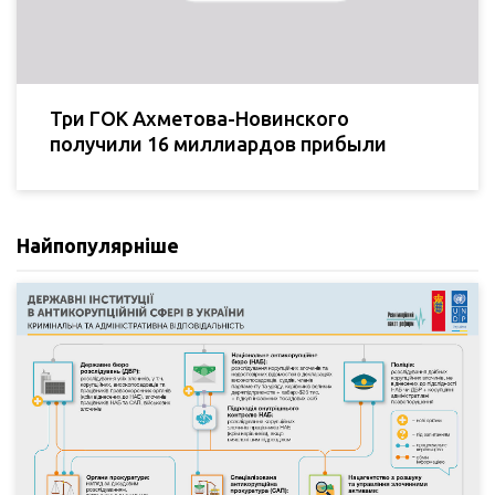
Три ГОК Ахметова-Новинского
получили 16 миллиардов прибыли
Найпопулярніше