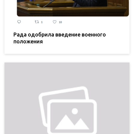
Рада одобрила введение военного
положения