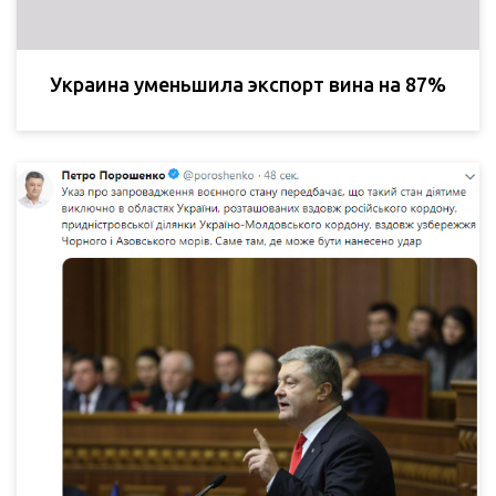
Украина уменьшила экспорт вина на 87%