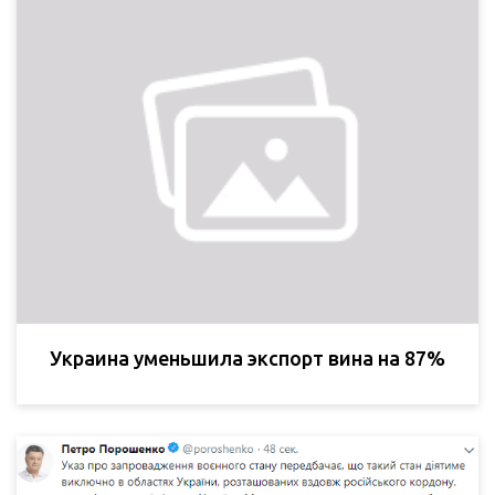
Украина уменьшила экспорт вина на 87%