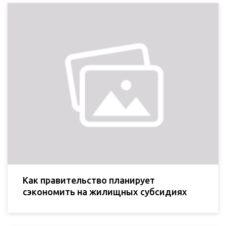
Как правительство планирует
сэкономить на жилищных субсидиях