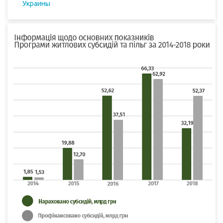
Украины