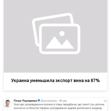
Украина уменьшила экспорт вина на 87%