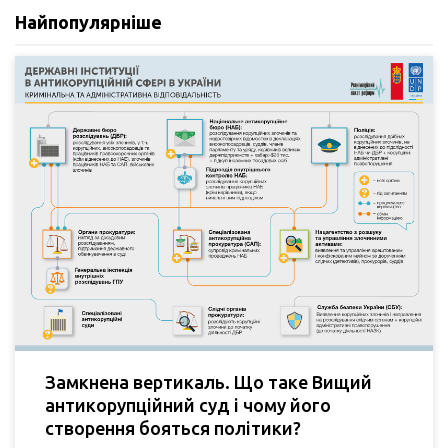
Найпопулярніше
Замкнена вертикаль. Що таке Вищий
антикорупційний суд і чому його
створення бояться політики?