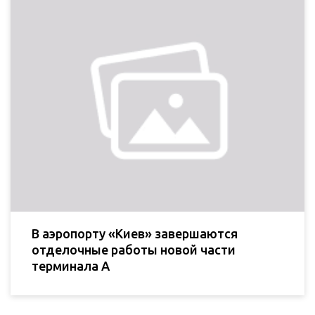
В аэропорту «Киев» завершаются
отделочные работы новой части
терминала А