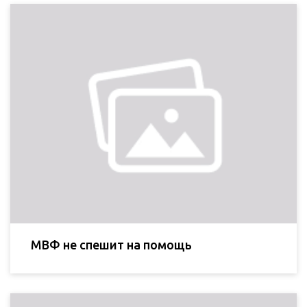
МВФ не спешит на помощь