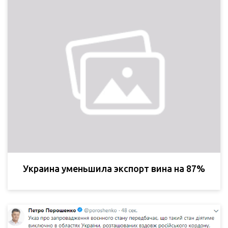
Украина уменьшила экспорт вина на 87%