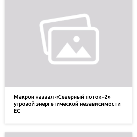
Макрон назвал «Северный поток−2»
угрозой энергетической независимости
ЕС