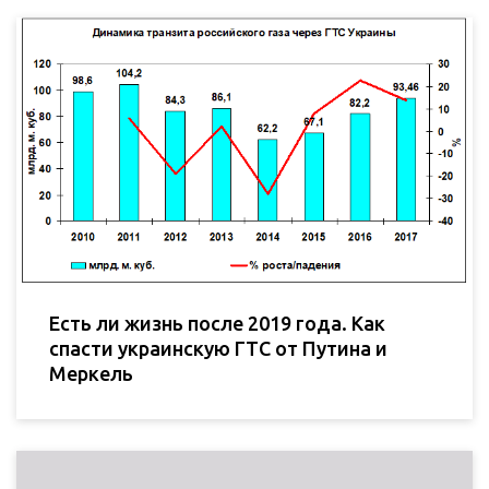
Есть ли жизнь после 2019 года. Как
спасти украинскую ГТС от Путина и
Меркель