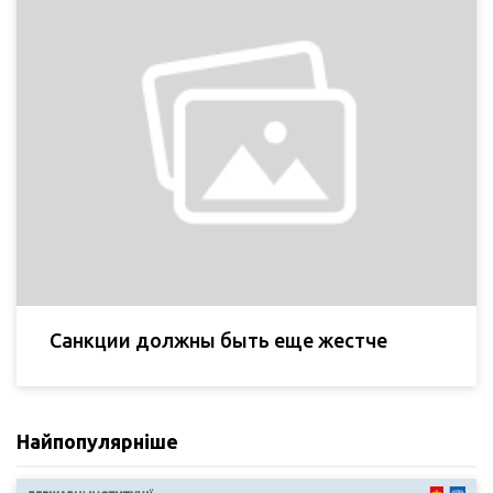
Санкции должны быть еще жестче
Найпопулярніше