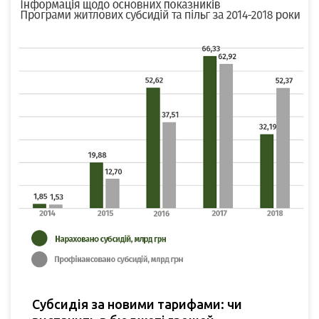
Субсидія за новими тарифами: чи