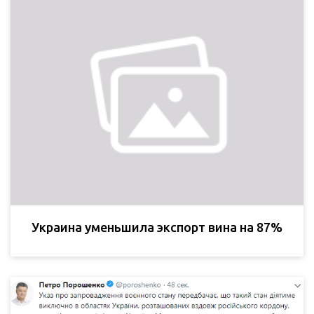
Украина уменьшила экспорт вина на 87%