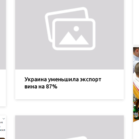
Украина уменьшила экспорт
вина на 87%