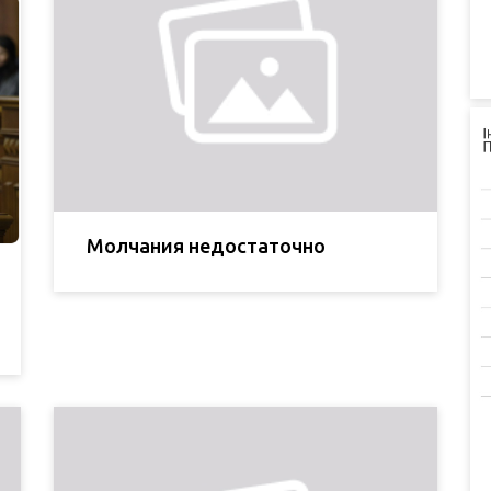
Молчания недостаточно