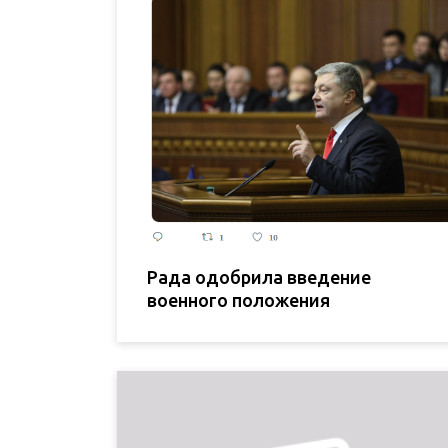
Рада одобрила введение
военного положения