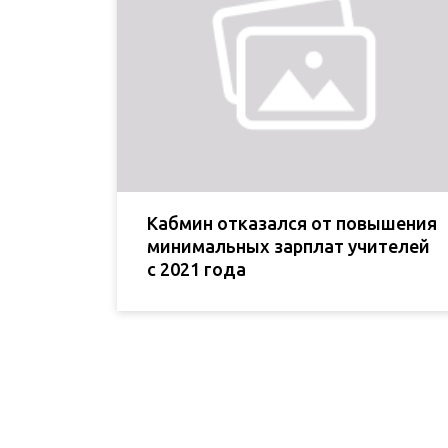
Кабмин отказался от повышения
минимальных зарплат учителей
с 2021 года