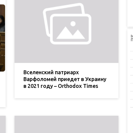
Вселенский патриарх
Варфоломей приедет в Украину
в 2021 году – Orthodox Times