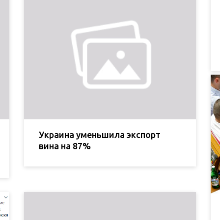
Украина уменьшила экспорт
вина на 87%