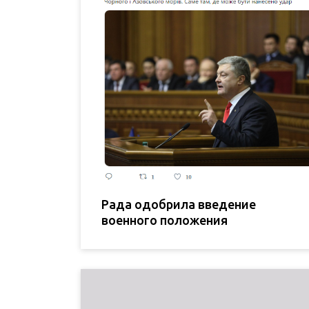
Рада одобрила введение
военного положения