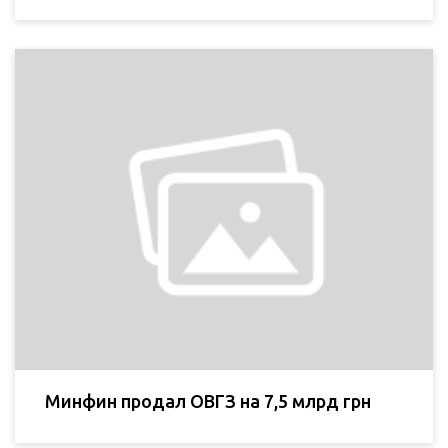
Минфин продал ОВГЗ на 7,5 млрд грн