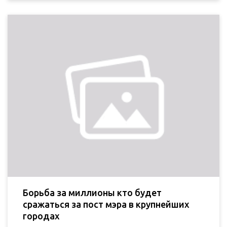
Борьба за миллионы кто будет
сражаться за пост мэра в крупнейших
городах