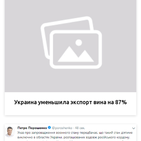
Украина уменьшила экспорт вина на 87%