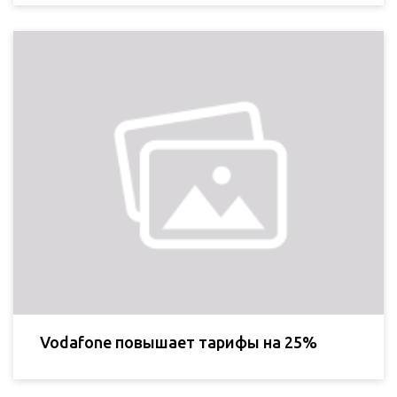
Vodafone повышает тарифы на 25%