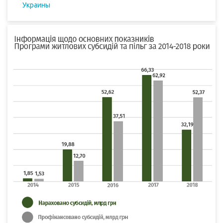
Украины