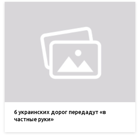
6 украинских дорог передадут «в
частные руки»