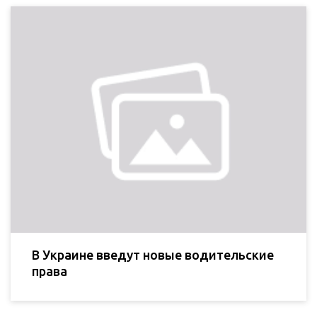
В Украине введут новые водительские
права