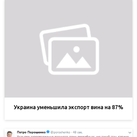
Украина уменьшила экспорт вина на 87%