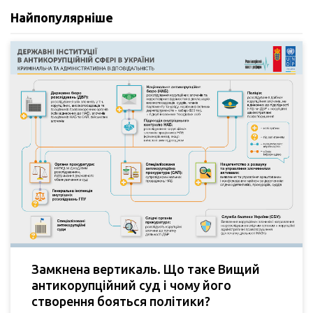
Найпопулярніше
Замкнена вертикаль. Що таке Вищий
антикорупційний суд і чому його
створення бояться політики?