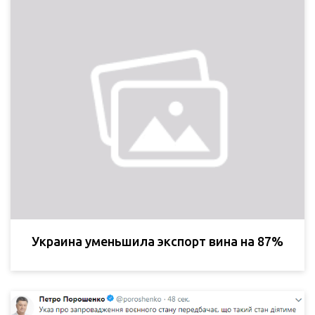
Украина уменьшила экспорт вина на 87%