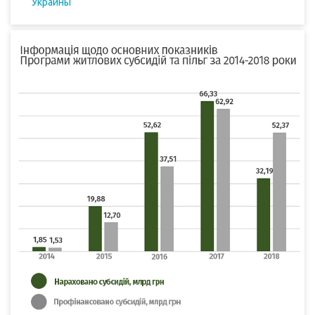
Украины