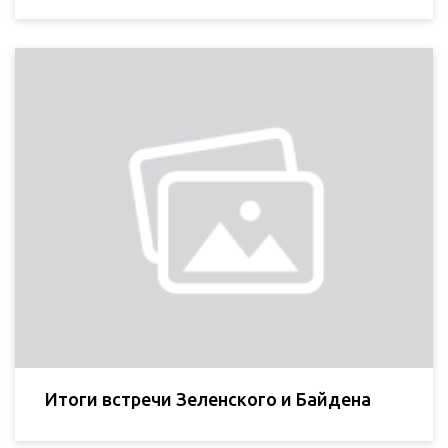
Итоги встречи Зеленского и Байдена