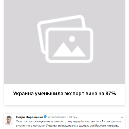
Украина уменьшила экспорт вина на 87%