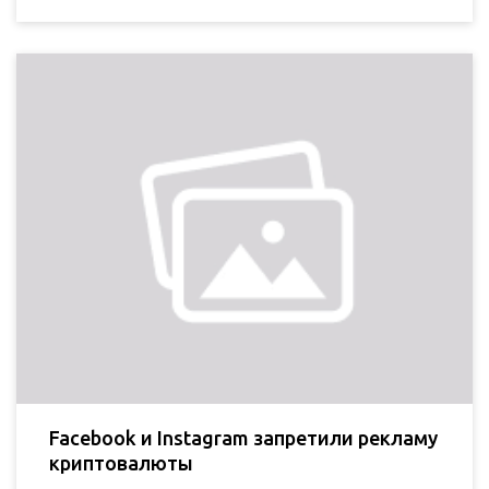
Facebook и Instagram запретили рекламу
криптовалюты