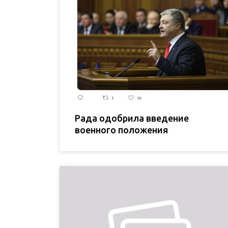
Рада одобрила введение
военного положения