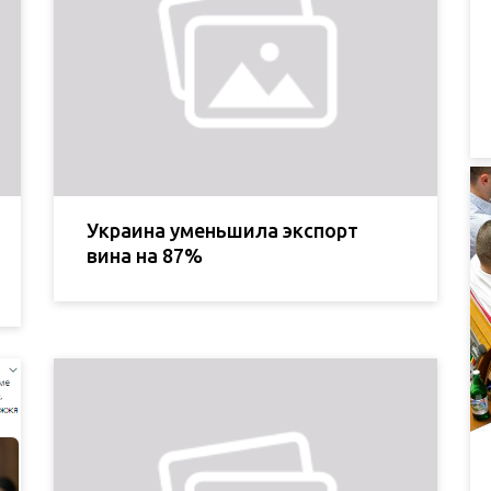
Украина уменьшила экспорт
вина на 87%