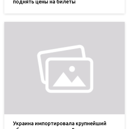
поднять цены на билеты
Украина импортировала крупнейший