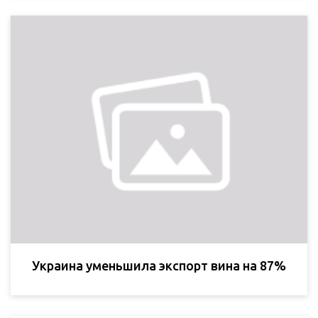
Украина уменьшила экспорт вина на 87%