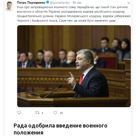
Рада одобрила введение военного
положения