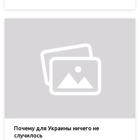
Почему для Украины ничего не
случилось