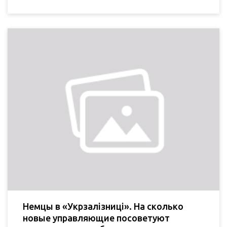
Немцы в «Укрзалізниці». На сколько
новые управляющие посоветуют