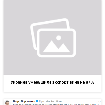
Украина уменьшила экспорт вина на 87%