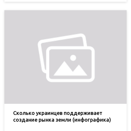
Сколько украинцев поддерживает
создание рынка земли (инфографика)