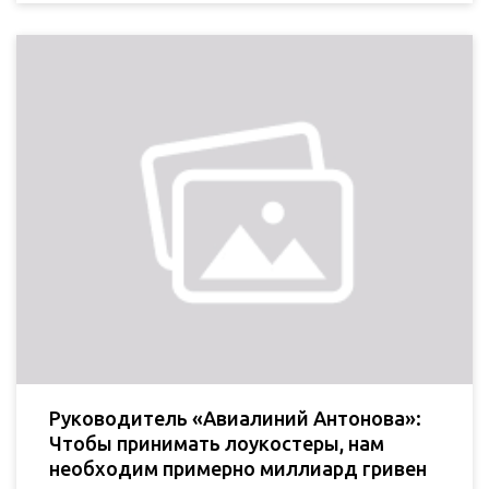
Руководитель «Авиалиний Антонова»:
Чтобы принимать лоукостеры, нам
необходим примерно миллиард гривен