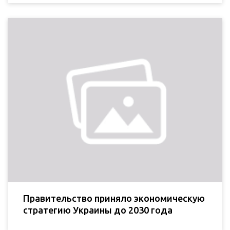
Правительство приняло экономическую
стратегию Украины до 2030 года