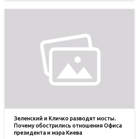
Зеленский и Кличко разводят мосты.
Почему обострились отношения Офиса
президента и мэра Киева