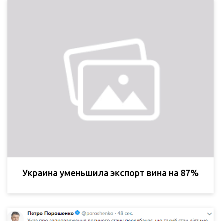
Украина уменьшила экспорт вина на 87%