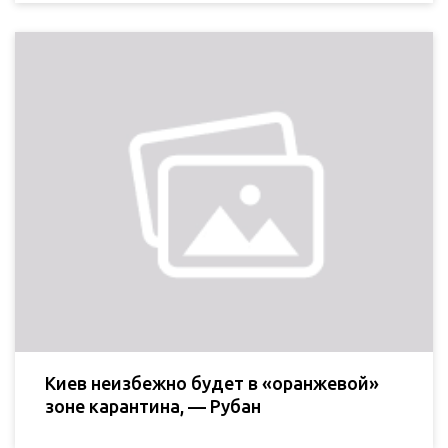
Киев неизбежно будет в «оранжевой»
зоне карантина, — Рубан