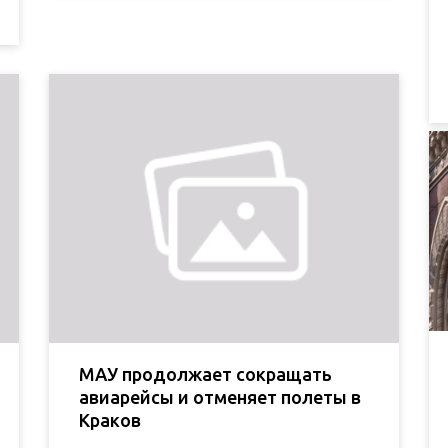
МАУ продолжает сокращать
авиарейсы и отменяет полеты в
Краков