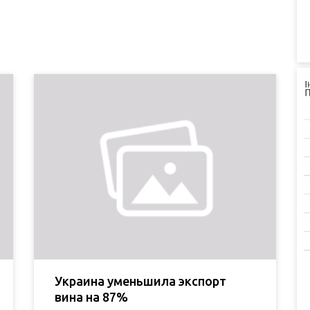
Украина уменьшила экспорт
вина на 87%