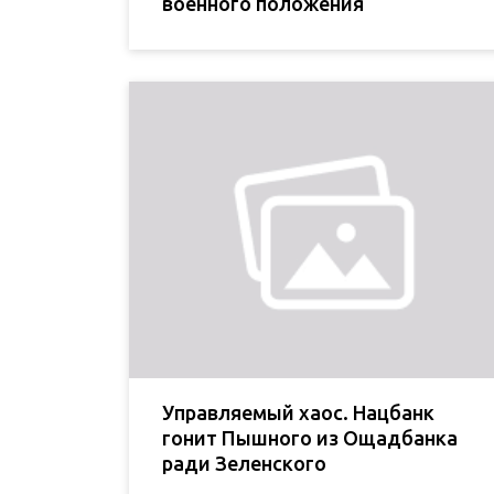
военного положения
Управляемый хаос. Нацбанк
гонит Пышного из Ощадбанка
ради Зеленского