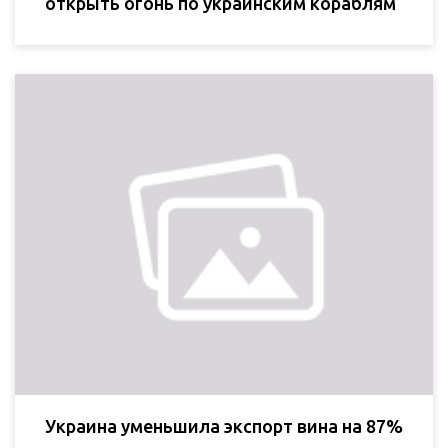
открыть огонь по украинским кораблям
Украина уменьшила экспорт вина на 87%