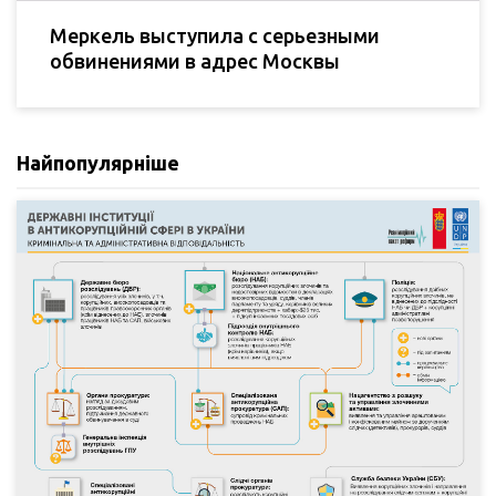
Меркель выступила с серьезными
обвинениями в адрес Москвы
Найпопулярніше