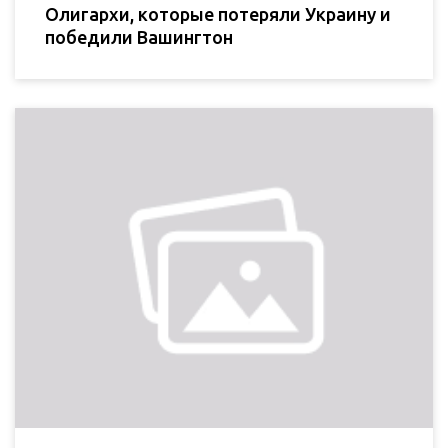
Oлигархи, которые потеряли Украину и
победили Вашингтон