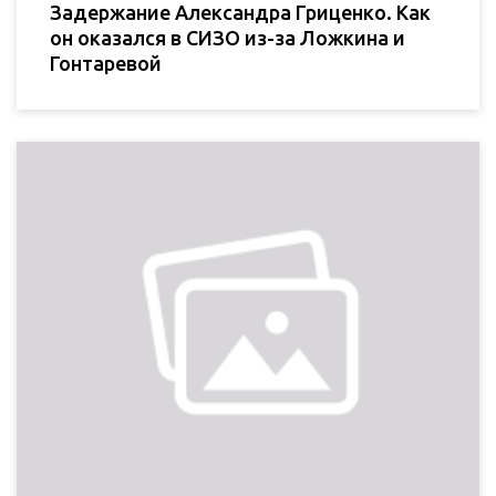
Задержание Александра Гриценко. Как
он оказался в СИЗО из-за Ложкина и
Гонтаревой