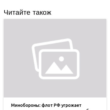
Читайте також
Минобороны: флот РФ угрожает