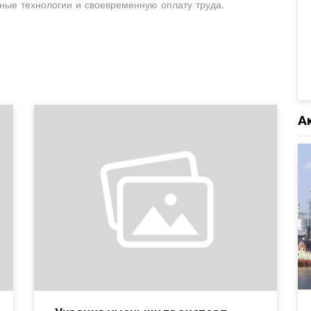
нные технологии и своевременную оплату труда.
А