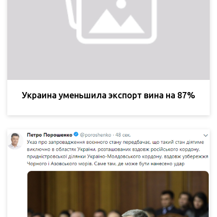
Украина уменьшила экспорт вина на 87%