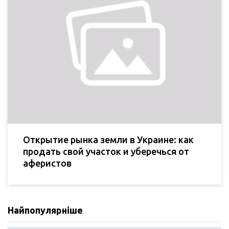
Открытие рынка земли в Украине: как
продать свой участок и уберечься от
аферистов
Найпопулярніше