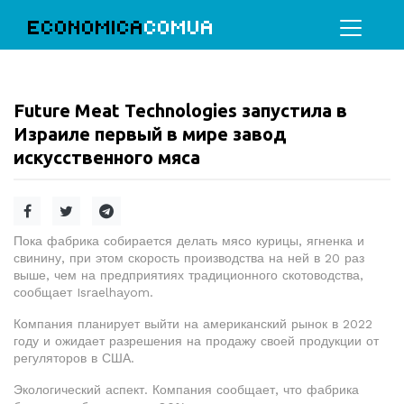
ECONOMICA
COMUA
Future Meat Technologies запустила в
Израиле первый в мире завод
искусственного мяса
Пока фабрика собирается делать мясо курицы, ягненка и
свинину, при этом скорость производства на ней в 20 раз
выше, чем на предприятиях традиционного скотоводства,
сообщает Israelhayom.
Компания планирует выйти на американский рынок в 2022
году и ожидает разрешения на продажу своей продукции от
регуляторов в США.
Экологический аспект. Компания сообщает, что фабрика