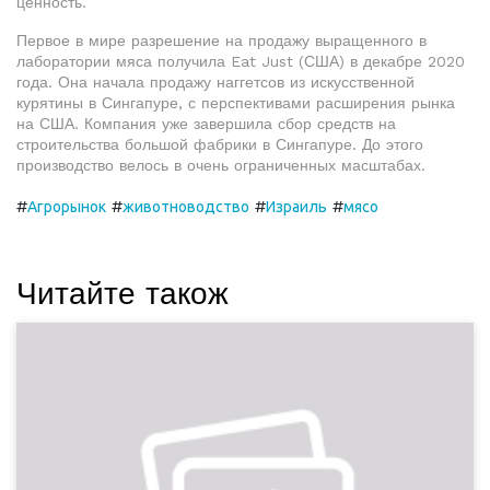
ценность.
Первое в мире разрешение на продажу выращенного в
лаборатории мяса получила Eat Just (США) в декабре 2020
года. Она начала продажу наггетсов из искусственной
курятины в Сингапуре, с перспективами расширения рынка
на США. Компания уже завершила сбор средств на
строительства большой фабрики в Сингапуре. До этого
производство велось в очень ограниченных масштабах.
#
#
#
#
Агрорынок
животноводство
Израиль
мясо
Читайте також