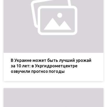
В Украине может быть лучший урожай
за 10 лет: в Укргидрометцентре
озвучили прогноз погоды