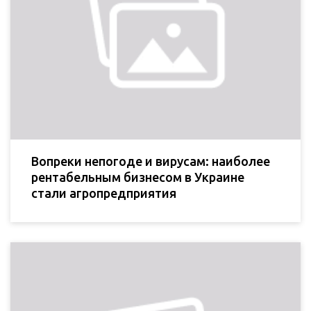
Вопреки непогоде и вирусам: наиболее
рентабельным бизнесом в Украине
стали агропредприятия