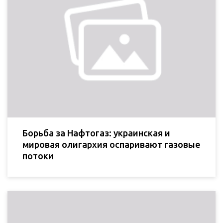
Борьба за Нафтогаз: украинская и
мировая олигархия оспаривают газовые
потоки