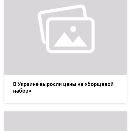
В Украине выросли цены на «борщевой
набор»