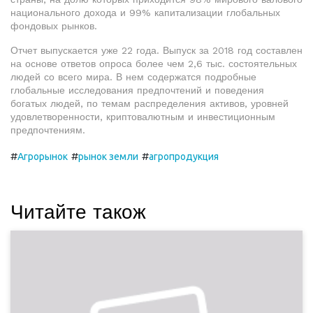
национального дохода и 99% капитализации глобальных
фондовых рынков.
Отчет выпускается уже 22 года. Выпуск за 2018 год составлен
на основе ответов опроса более чем 2,6 тыс. состоятельных
людей со всего мира. В нем содержатся подробные
глобальные исследования предпочтений и поведения
богатых людей, по темам распределения активов, уровней
удовлетворенности, криптовалютным и инвестиционным
предпочтениям.
#
#
#
Агрорынок
рынок земли
агропродукция
Читайте також