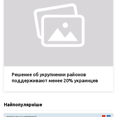
Решение об укрупнении районов
поддерживают менее 20% украинцев
Найпопулярніше