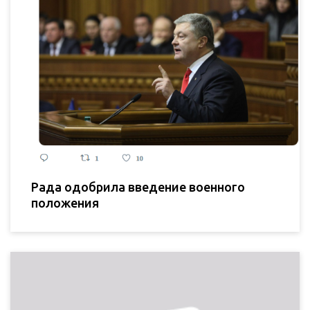
Рада одобрила введение военного
положения