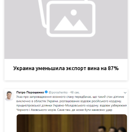
Украина уменьшила экспорт вина на 87%