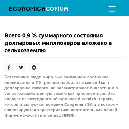
ECONOMICA
COMUA
Всего 0,9 % суммарного состояния
долларовых миллионеров вложено в
сельхозземлю
Богатейшие люди мира, чье суммарное состояние
оценивается в 70 трлн долларов, и не менее 1 млн
долларов на каждого, не рассматривают инвестиции в
сельскохозяйственную землю как приоритетные. Это
следует из ежегодного обзора World Wealth Report,
который выпускает комания Capgemini SA и в котором
анализируются характеристики состоятельных людей
(high-net-worth individual, HNWI).