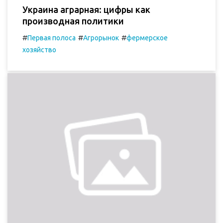
Украина аграрная: цифры как
производная политики
#
#
#
Первая полоса
Агрорынок
фермерское
хозяйство