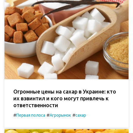
Огромные цены на сахар в Украине: кто
их взвинтил и кого могут привлечь к
ответственности
#
#
#
Первая полоса
Агрорынок
сахар