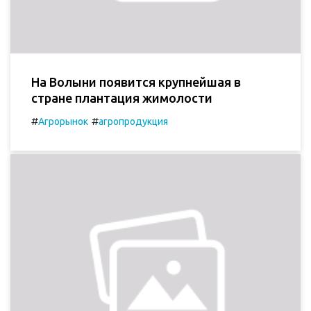
На Волыни появится крупнейшая в
стране плантация жимолости
#
#
Агрорынок
агропродукция