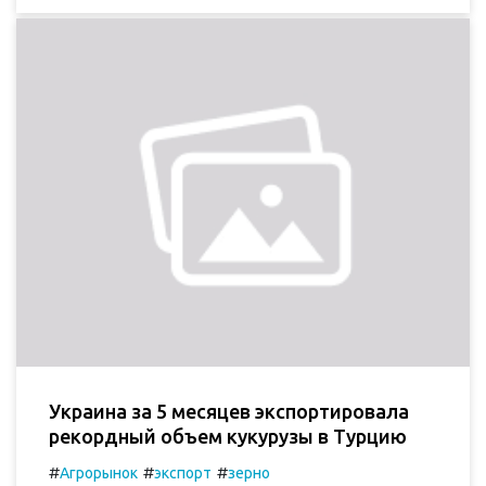
Украина за 5 месяцев экспортировала
рекордный объем кукурузы в Турцию
#
#
#
Агрорынок
экспорт
зерно