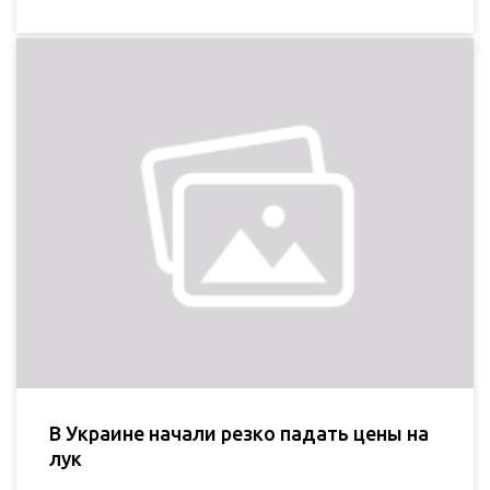
В Украине начали резко падать цены на
лук