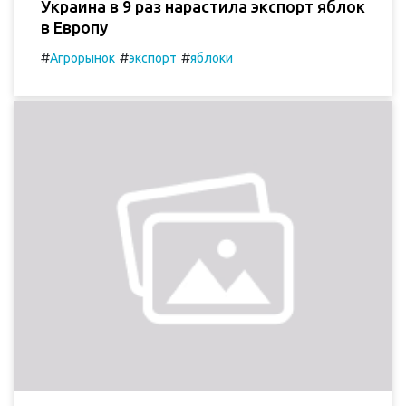
Украина в 9 раз нарастила экспорт яблок
в Европу
#
#
#
Агрорынок
экспорт
яблоки