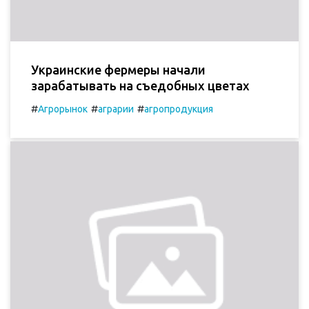
Украинские фермеры начали
зарабатывать на съедобных цветах
#
#
#
Агрорынок
аграрии
агропродукция