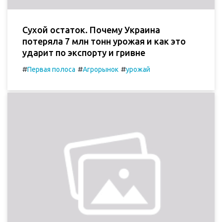
Сухой остаток. Почему Украина
потеряла 7 млн тонн урожая и как это
ударит по экспорту и гривне
#
#
#
Первая полоса
Агрорынок
урожай