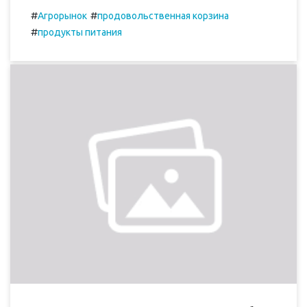
#
#
Агрорынок
продовольственная корзина
#
продукты питания