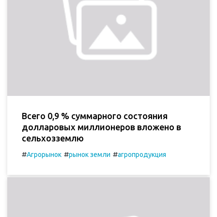
Всего 0,9 % суммарного состояния
долларовых миллионеров вложено в
сельхозземлю
#
#
#
Агрорынок
рынок земли
агропродукция