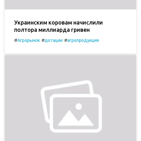
Украинским коровам начислили
полтора миллиарда гривен
#
#
#
Агрорынок
дотации
агропродукция