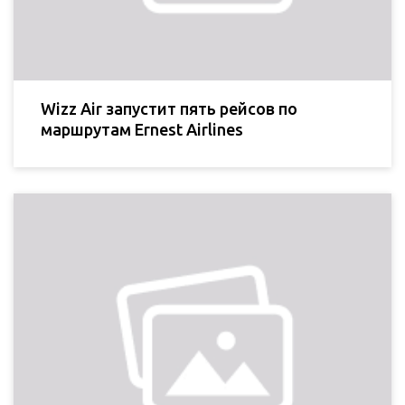
Wizz Air запустит пять рейсов по
маршрутам Ernest Airlines