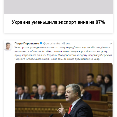
Украина уменьшила экспорт вина на 87%