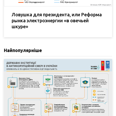
Ловушка для президента, или Реформа
рынка электроэнергии «в овечьей
шкуре»
Найпопулярніше