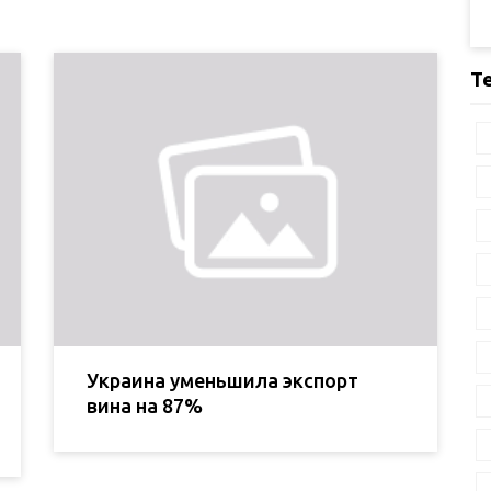
Т
Украина уменьшила экспорт
вина на 87%