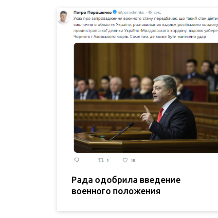
Рада одобрила введение
военного положения