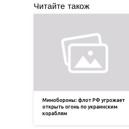
Читайте також
Минобороны: флот РФ угрожает
открыть огонь по украинским
кораблям