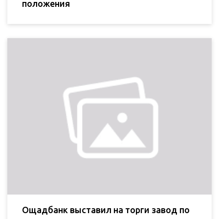
положения
Ощадбанк выставил на торги завод по