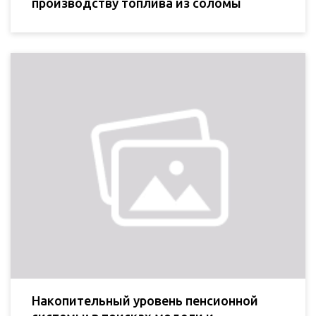
производству топлива из соломы
Накопительный уровень пенсионной