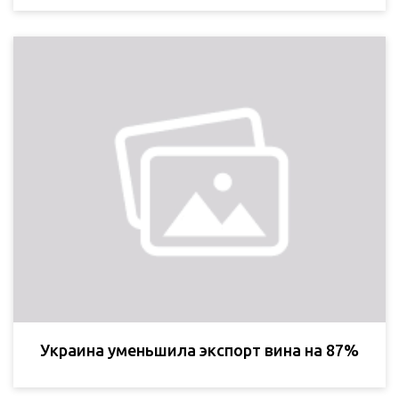
Украина уменьшила экспорт вина на 87%