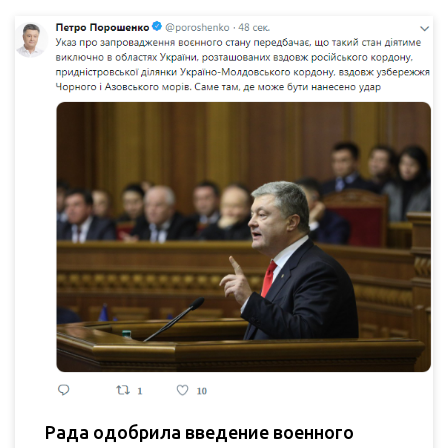
Рада одобрила введение военного