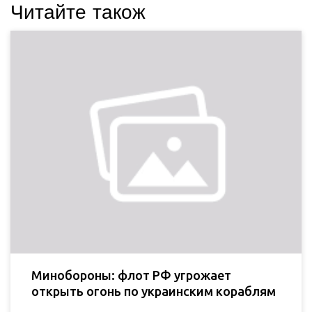
Читайте також
Минобороны: флот РФ угрожает
открыть огонь по украинским кораблям