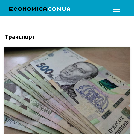
ECONOMICA
COMUA
Транспорт