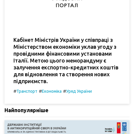
Кабінет Міністрів України у співпраці з
Міністерством економіки уклав угоду з
провідними фінансовими установами
Італії. Метою цього меморандуму є
залучення експортно-кредитних коштів
для відновлення та створення нових
підприємств.
#
#
#
Транспорт
Економіка
Уряд України
Найпопулярніше