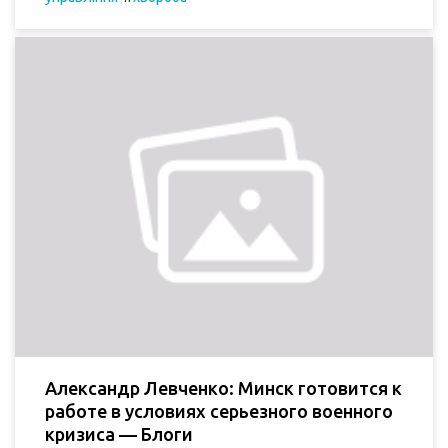
Александр Левченко: Минск готовится к
работе в условиях серьезного военного
кризиса — Блоги