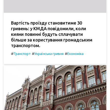
Вартість проїзду становитиме 30
гривень: у КМДА повідомили, коли
кияни повинні будуть сплачувати
більше за користування громадським
транспортом.
#
#
#
Транспорт
Українська гривня
Економіка