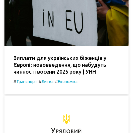
Виплати для українських біженців у
Європі: нововведення, що набудуть
чинності восени 2025 року | УНН
#
#
#
Транспорт
Литва
Економіка