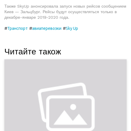
Также SkyUp анонсировала запуск новых рейсов сообщением
Киев — Зальцбург. Рейсы будут осуществляться только в
декабре-январе 2019-2020 года.
#
#
#
Транспорт
авиаперевозки
Sky Up
Читайте також