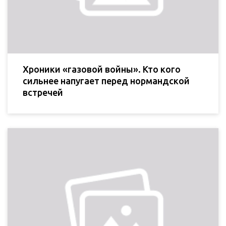
Хроники «газовой войны». Кто кого
сильнее напугает перед нормандской
встречей