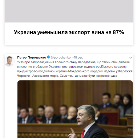
Украина уменьшила экспорт вина на 87%