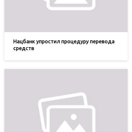
Нацбанк упростил процедуру перевода
средств