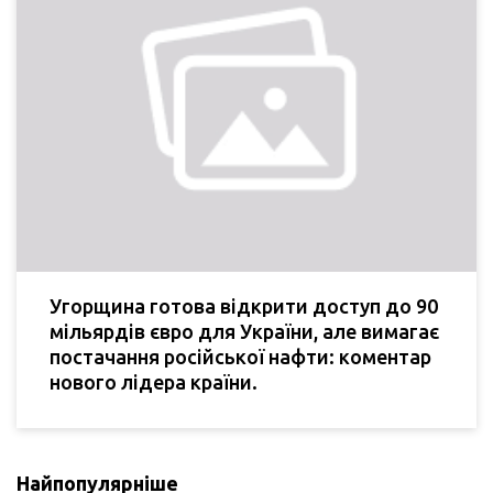
Угорщина готова відкрити доступ до 90
мільярдів євро для України, але вимагає
постачання російської нафти: коментар
нового лідера країни.
Найпопулярніше