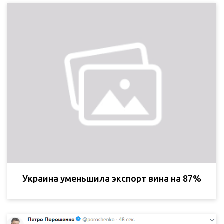
Украина уменьшила экспорт вина на 87%