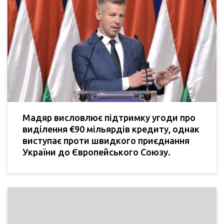
Мадяр висловлює підтримку угоди про
виділення €90 мільярдів кредиту, однак
виступає проти швидкого приєднання
України до Європейського Союзу.