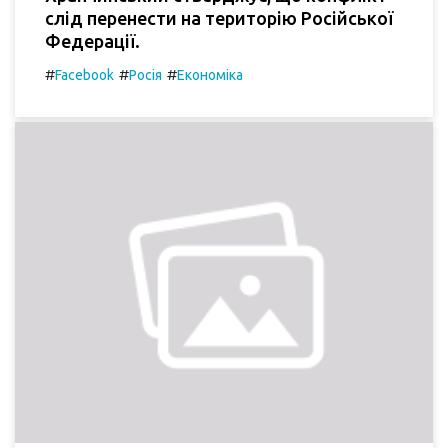
слід перенести на територію Російської
Федерації.
#
#
#
Facebook
Росія
Економіка