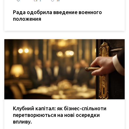
Рада одобрила введение военного
положения
Клубний капітал: як бізнес-спільноти
перетворюються на нові осередки
впливу.