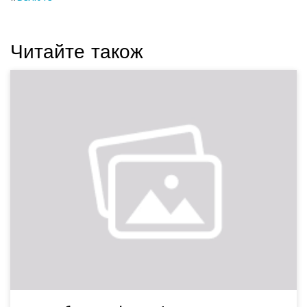
Читайте також