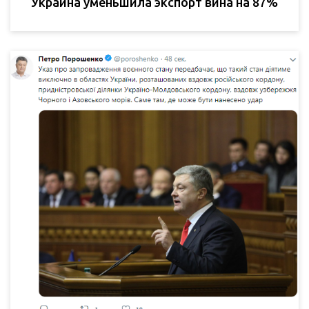
Украина уменьшила экспорт вина на 87%