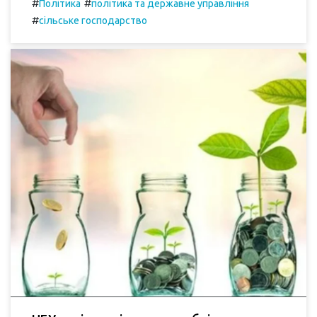
#
#
Політика
політика та державне управління
#
сільське господарство