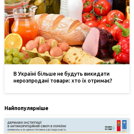
В Україні більше не будуть викидати
нерозпродані товари: хто їх отримає?
Найпопулярніше