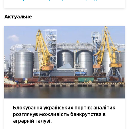
Актуальне
Блокування українських портів: аналітик
розглянув можливість банкрутства в
аграрній галузі.