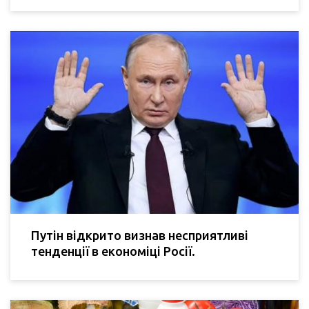
Путін відкрито визнав несприятливі
тенденції в економіці Росії.